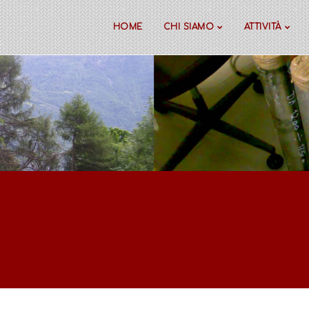
HOME
CHI SIAMO
ATTIVITÀ