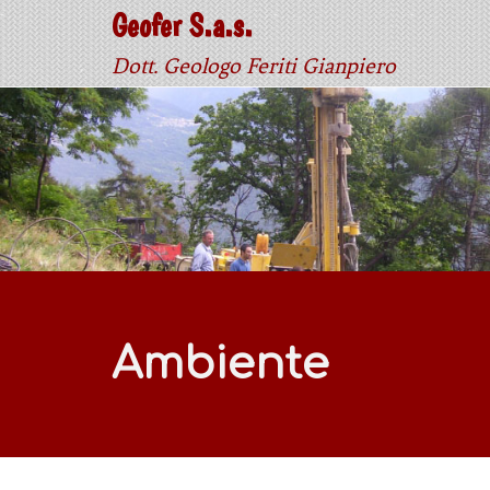
Geofer S.a.s.
Dott. Geologo Feriti Gianpiero
Ambiente